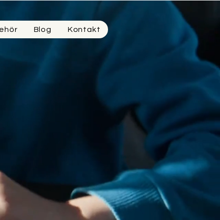
ehör
Blog
Kontakt