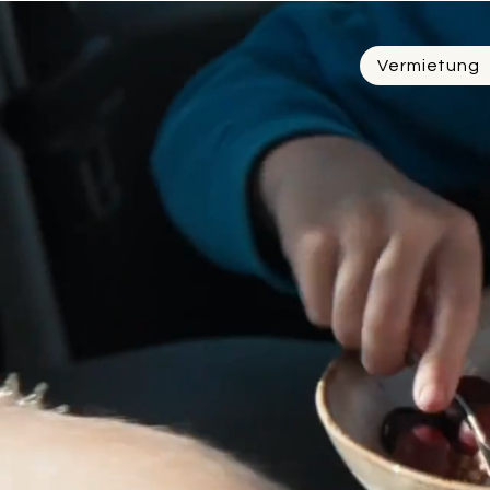
Vermietung