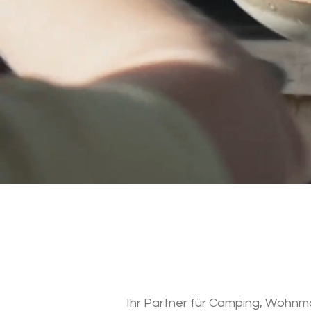
Ihr Partner für Camping, Wohnmo