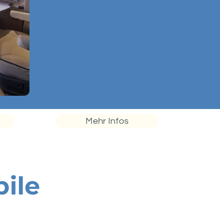
Mehr Infos
ile