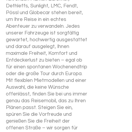
Dethleffs, Sunlight, LMC, Fendt,
Pössl und Globecar stehen bereit,
um Ihre Reise in ein echtes
Abenteuer zu verwandeln. Jedes
unserer Fahrzeuge ist sorgfältig
gewartet, hochwertig ausgestattet
und darauf ausgelegt, Ihnen
maximale Freiheit, Komfort und
Entdeckerlust zu bieten – egal ob
für einen spontanen Wochenendtrip
oder die große Tour durch Europa.
Mit flexiblen Mietmodellen und einer
Auswahl, die keine Wünsche
offenlässt, finden Sie bei uns immer
genau das Reisemobil, das zu Ihren
Plänen passt. Steigen Sie ein,
spüren Sie die Vorfreude und
genießen Sie die Freiheit der
offenen Straße – wir sorgen für