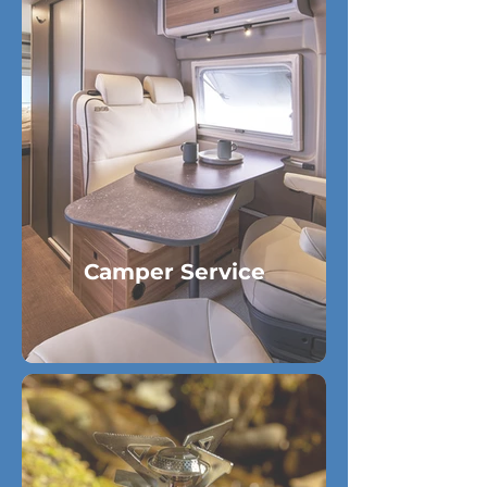
Camper Service