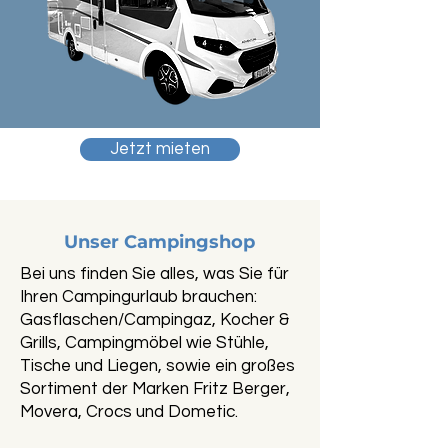
Jetzt mieten
Unser Campingshop
Bei uns finden Sie alles, was Sie für
Ihren Campingurlaub brauchen:
Gasflaschen/Campingaz, Kocher &
Grills, Campingmöbel wie Stühle,
Tische und Liegen, sowie ein großes
Sortiment der Marken Fritz Berger,
Movera, Crocs und Dometic.