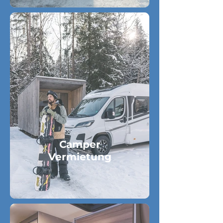
Camper
Vermietung