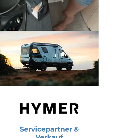
Servicepartner &
Verkauf