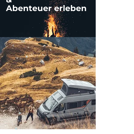
Abenteuer erleben