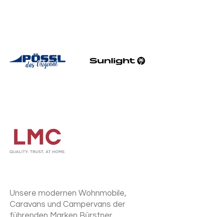
Unsere modernen Wohnmobile,
Caravans und Campervans der
führenden Marken Bürstner,