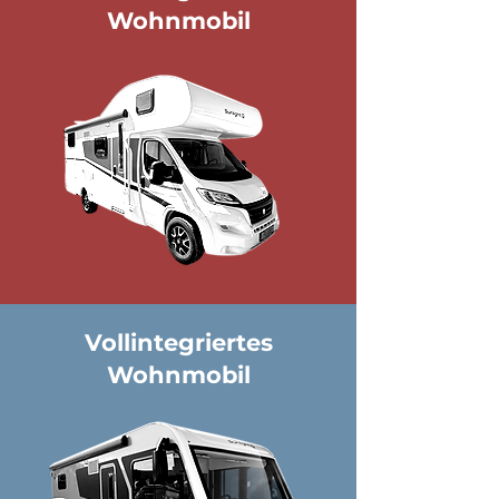
Wohnmobil
Vollintegriertes
Wohnmobil