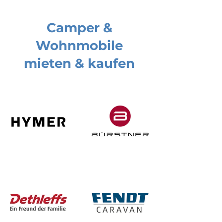
Camper &
Wohnmobile
mieten & kaufen