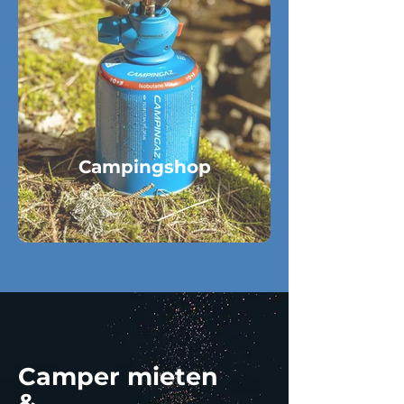
Campingshop
Camper mieten
&