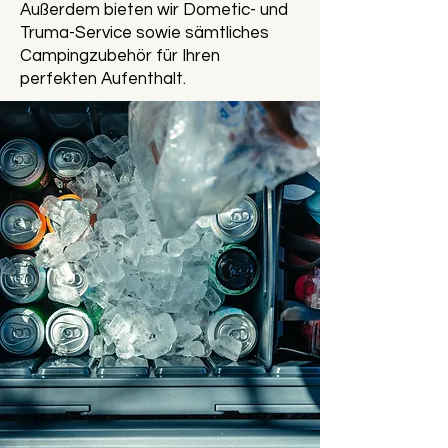
Außerdem bieten wir Dometic- und
Truma-Service sowie sämtliches
Campingzubehör für Ihren
perfekten Aufenthalt.