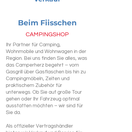
Beim Fiisschen
CAMPINGSHOP
Ihr Partner für Camping,
Wohnmobile und Wohnwagen in der
Region. Bei uns finden Sie alles, was
das Camperherz begehrt – vom
Gasgrill über Gasflaschen bis hin zu
Campingmöbeln, Zelten und
praktischem Zubehör für
unterwegs. Ob Sie auf große Tour
gehen oder Ihr Fahrzeug optimal
ausstatten möchten – wir sind für
Sie da.
Als offizieller Vertragshändler