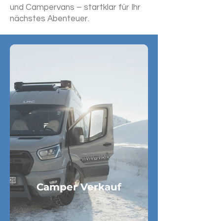
und Campervans – startklar für Ihr
nächstes Abenteuer.
Camper Verkauf