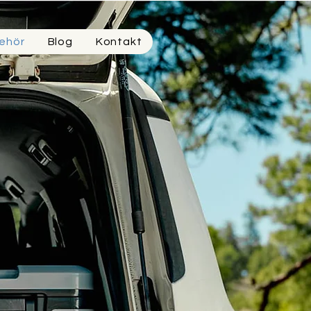
ehör
Blog
Kontakt