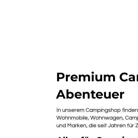
Premium Cam
Abenteuer
In unserem Campingshop finden 
Wohnmobile, Wohnwagen, Camper
und Marken, die seit Jahren für 