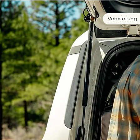
Vermietung